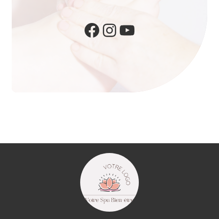
Facebook
Instagram
YouTube