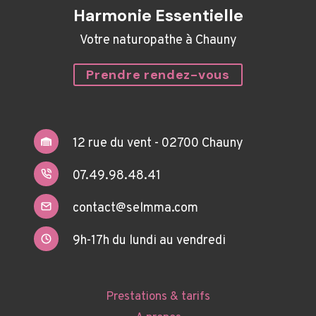
Harmonie Essentielle
Votre naturopathe à Chauny
Prendre rendez-vous
12 rue du vent - 02700 Chauny
07.49.98.48.41
contact@selmma.com
9h-17h du lundi au vendredi
Prestations & tarifs