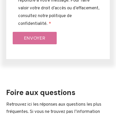
répondre à votre message. Pour faire
valoir votre droit d’accès ou d’effacement,
consultez notre politique de
confidentialité.
*
ENVOYER
Foire aux questions
Retrouvez ici les réponses aux questions les plus
fréquentes. Si vous ne trouvez pas l’information