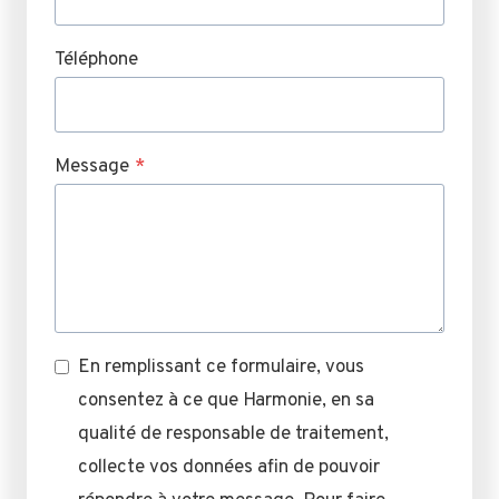
Téléphone
Message
*
En remplissant ce formulaire, vous
consentez à ce que Harmonie, en sa
qualité de responsable de traitement,
collecte vos données afin de pouvoir