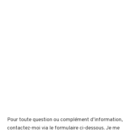
Pour toute question ou complément d’information,
contactez-moi via le formulaire ci-dessous. Je me