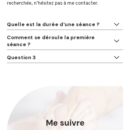
recherchée, n’hésitez pas à me contacter.
Quelle est la durée d’une séance ?
Comment se déroule la première
séance ?
Question 3
Me suivre