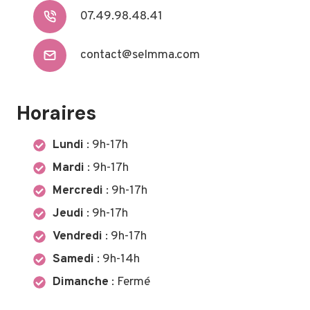
07.49.98.48.41
contact@selmma.com
Horaires
Lundi
: 9h-17h
Mardi
: 9h-17h
Mercredi
: 9h-17h
Jeudi
: 9h-17h
Vendredi
: 9h-17h
Samedi
: 9h-14h
Dimanche
: Fermé