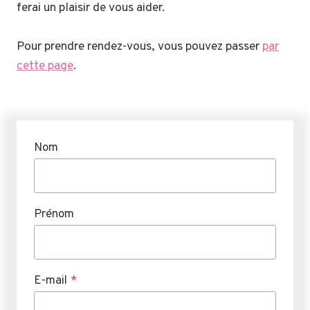
ferai un plaisir de vous aider.
Pour prendre rendez-vous, vous pouvez passer
par
cette page
.
Nom
Prénom
E-mail
*