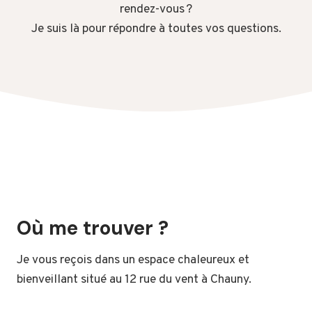
rendez-vous ?
Je suis là pour répondre à toutes vos questions.
Où me trouver ?
Je vous reçois dans un espace chaleureux et
bienveillant situé au 12 rue du vent à Chauny.